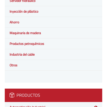
Servidor hidráulico
Inyección de plástico
Ahorro
Maquinaria de madera
Productos petroquímicos
Industria del cable
Otros
PRODUCTOS