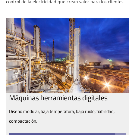
control de la electricidad que crean valor para los clientes.
Máquinas herramientas digitales
Diseño modular, baja temperatura, bajo ruido, fiabilidad,
compactación.