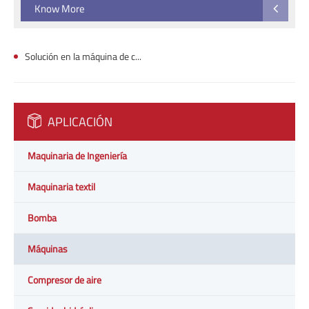
Know More
Solución en la máquina de control digital
APLICACIÓN
Maquinaria de Ingeniería
Maquinaria textil
Bomba
Máquinas
Compresor de aire