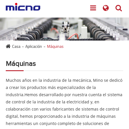
Casa
Aplicación
Máquinas
Máquinas
Muchos años en la industria de la mecánica, Mino se dedicó
a crear los productos más especializados de la
industria.Hemos desarrollado por nuestra cuenta el sistema
de control de la industria de la electricidad y, en
colaboración con varios fabricantes de sistemas de control
digital, hemos proporcionado a la industria de máquinas
herramientas un conjunto completo de soluciones de