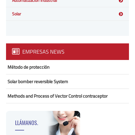
Automatización Industrial
Solar
EMPRESAS NEWS
Método de protección
Solar bomber reversible System
Methods and Process of Vector Control contraceptor
LLÁMANOS.