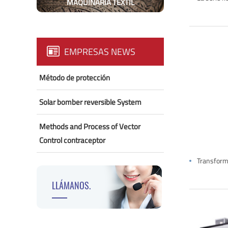
MAQUINARIA TEXTIL
EMPRESAS NEWS
Método de protección
Solar bomber reversible System
Methods and Process of Vector
Control contraceptor
LLÁMANOS.