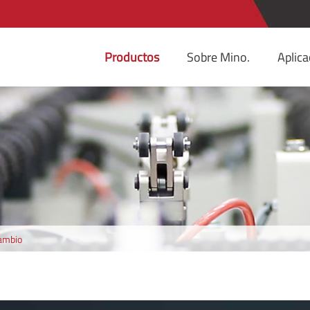
Productos
Sobre Mino.
Aplica
ambio