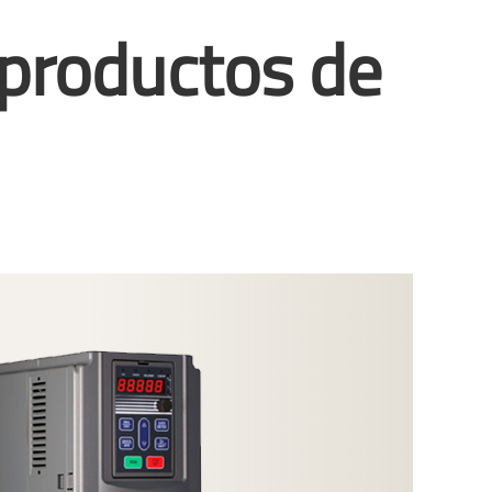
 productos de