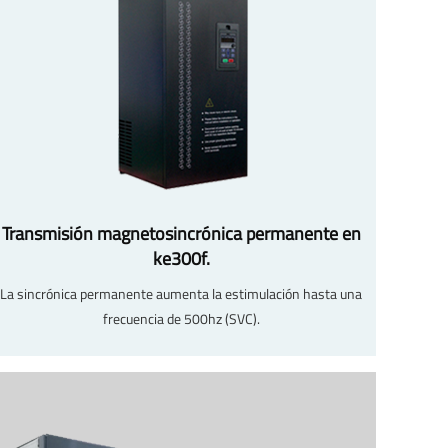
Transmisión magnetosincrónica permanente en
ke300f.
La sincrónica permanente aumenta la estimulación hasta una
frecuencia de 500hz (SVC).