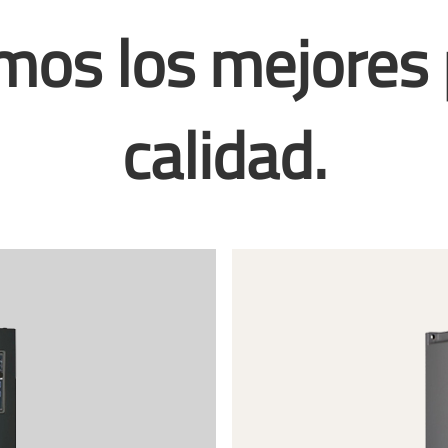
mos los mejores
calidad.