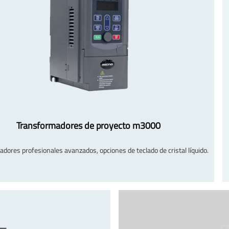
Transformadores de proyecto m3000
dores profesionales avanzados, opciones de teclado de cristal líquido.