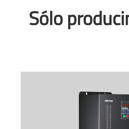
Sólo produci