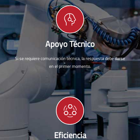
Apoyo Técnico
Si se requiere comunicación técnica, la respuesta debe darse
en el primer momento.
Eficiencia