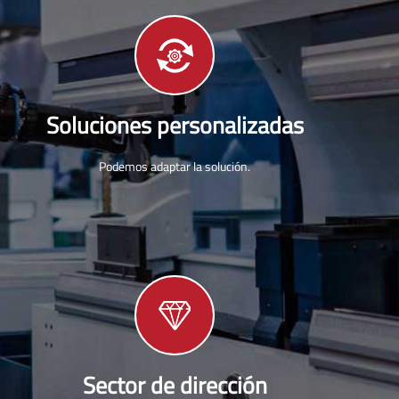
Soluciones personalizadas
Podemos adaptar la solución.
Sector de dirección