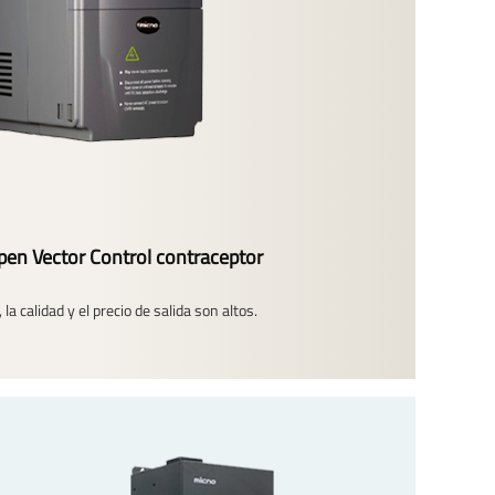
en Vector Control contraceptor
 la calidad y el precio de salida son altos.