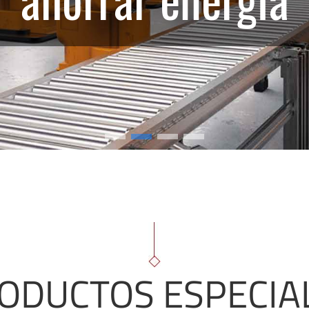
ODUCTOS ESPECIA