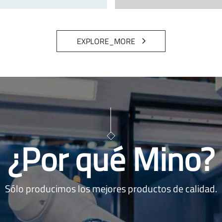
EXPLORE_MORE
¿Por qué Mino?
Sólo producimos los mejores productos de calidad.