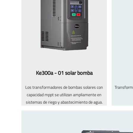
Ke300a - 01 solar bomba
Los transformadores de bombas solares con
Transforma
capacidad mppt se utilizan ampliamente en
sistemas de riego y abastecimiento de agua.