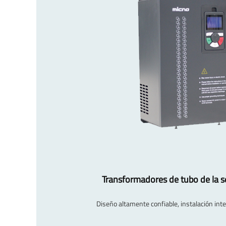
Transformadores de tubo de la s
Diseño altamente confiable, instalación intel