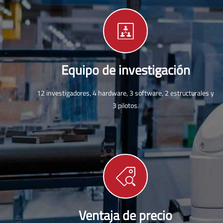
Equipo de investigación
12 investigadores, 4 hardware, 3 software, 2 estructurales y
3 pilotos.
Ventaja de precio