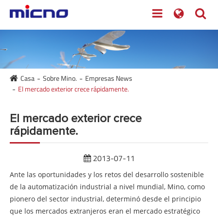
Casa
Sobre Mino.
Empresas News
El mercado exterior crece rápidamente.
El mercado exterior crece
rápidamente.
2013-07-11
Ante las oportunidades y los retos del desarrollo sostenible
de la automatización industrial a nivel mundial, Mino, como
pionero del sector industrial, determinó desde el principio
que los mercados extranjeros eran el mercado estratégico