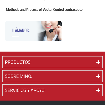
Methods and Process of Vector Control contraceptor
LLÁMANOS.
PRODUCTOS
SOBRE MINO.
SERVICIOS Y APOYO