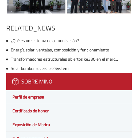
RELATED_NEWS
¿Qué es un sistema de comunicación?
Energía solar: ventajas, composición y funcionamiento
Transformadores estructurales abiertos ke330 en el mercado.
Solar bomber reversible System
SOBRE MINO.
Perfil de empresa
Certificado de honor
Exposición de fábrica