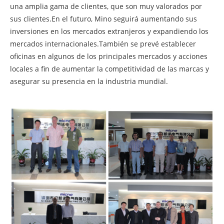
una amplia gama de clientes, que son muy valorados por
sus clientes.En el futuro, Mino seguirá aumentando sus
inversiones en los mercados extranjeros y expandiendo los
mercados internacionales.También se prevé establecer
oficinas en algunos de los principales mercados y acciones
locales a fin de aumentar la competitividad de las marcas y
asegurar su presencia en la industria mundial.