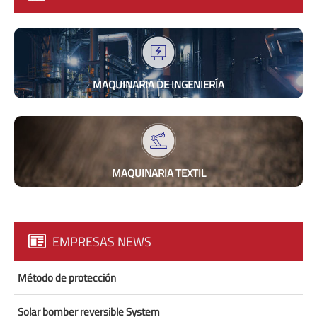
MAQUINARIA DE INGENIERÍA
MAQUINARIA TEXTIL
EMPRESAS NEWS
Método de protección
Solar bomber reversible System