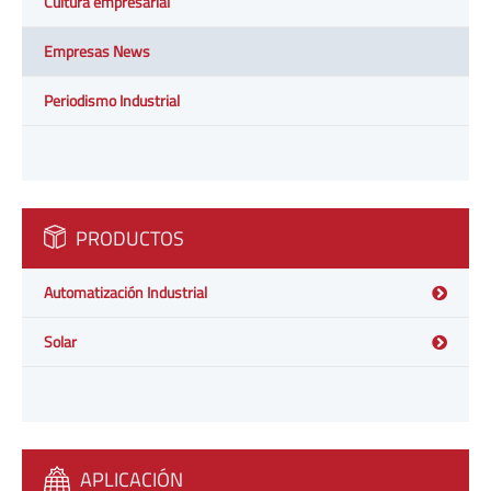
Cultura empresarial
Empresas News
Periodismo Industrial
PRODUCTOS
Automatización Industrial
Solar
APLICACIÓN