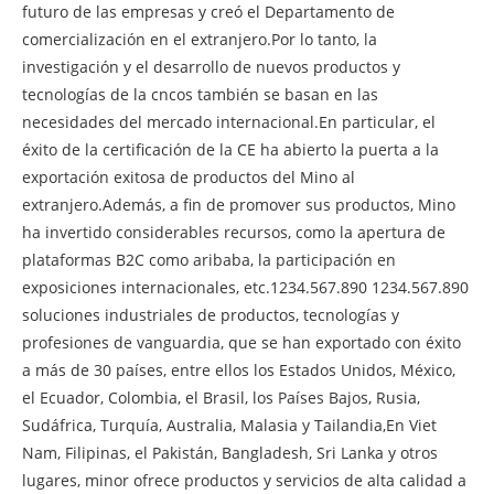
futuro de las empresas y creó el Departamento de
comercialización en el extranjero.Por lo tanto, la
investigación y el desarrollo de nuevos productos y
tecnologías de la cncos también se basan en las
necesidades del mercado internacional.En particular, el
éxito de la certificación de la CE ha abierto la puerta a la
exportación exitosa de productos del Mino al
extranjero.Además, a fin de promover sus productos, Mino
ha invertido considerables recursos, como la apertura de
plataformas B2C como aribaba, la participación en
exposiciones internacionales, etc.1234.567.890 1234.567.890
soluciones industriales de productos, tecnologías y
profesiones de vanguardia, que se han exportado con éxito
a más de 30 países, entre ellos los Estados Unidos, México,
el Ecuador, Colombia, el Brasil, los Países Bajos, Rusia,
Sudáfrica, Turquía, Australia, Malasia y Tailandia,En Viet
Nam, Filipinas, el Pakistán, Bangladesh, Sri Lanka y otros
lugares, minor ofrece productos y servicios de alta calidad a