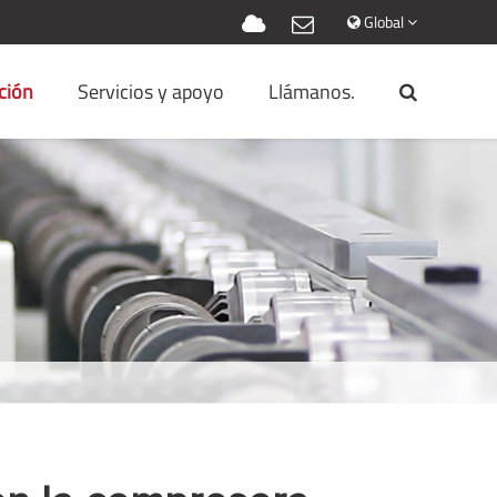
Global
ción
Servicios y apoyo
Llámanos.